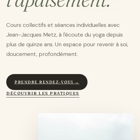
Cours collectifs et séances individuelles avec
Jean-Jacques Metz, à l'écoute du yoga depuis
plus de quinze ans. Un espace pour revenir à soi,
doucement, profondément.
PRENDRE RENDEZ-VOUS →
DÉCOUVRIR LES PRATIQUES